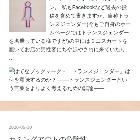
ン。 私もFacebookなど過去の投
稿を含めて書きますが、自称トラ
ンスジェンダー(今もご自身のホー
ムページではトランスジェンダー
を名乗っている様ですが)の中にはミニスカートを
履いてお店の男性客にちやほやされに来ていたり、
…
2020
-
05
-
30
カミングアウトの危険性